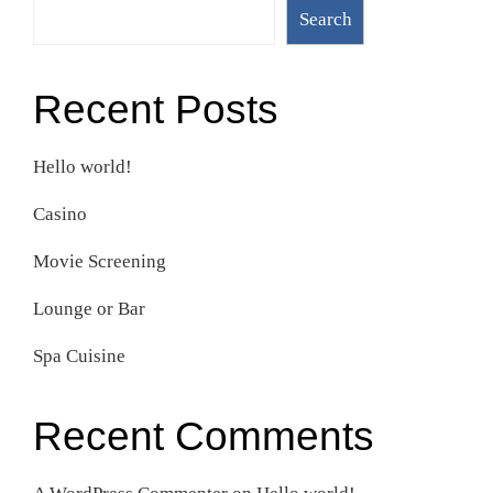
Search
Recent Posts
Hello world!
Casino
Movie Screening
Lounge or Bar
Spa Cuisine
Recent Comments