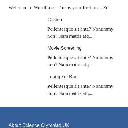
Welcome to WordPress. This is your first post. Edi...
Casino
Pellentesque sit ante? Nonummy
non? Nam mattis atq...
Movie Screening
Pellentesque sit ante? Nonummy
non? Nam mattis atq...
Lounge or Bar
Pellentesque sit ante? Nonummy
non? Nam mattis atq...
About Science Olympiad UK