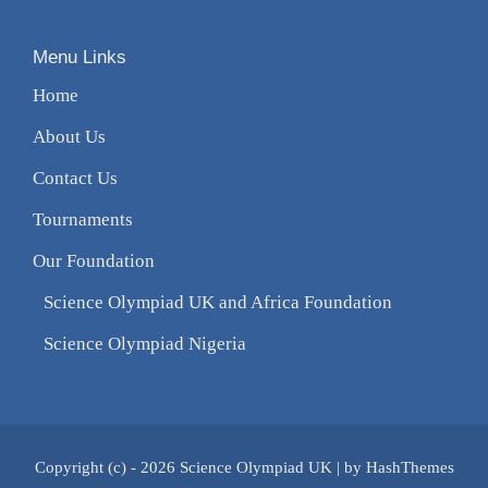
Menu Links
Home
About Us
Contact Us
Tournaments
Our Foundation
Science Olympiad UK and Africa Foundation
Science Olympiad Nigeria
Copyright (c) - 2026 Science Olympiad UK
|
by HashThemes