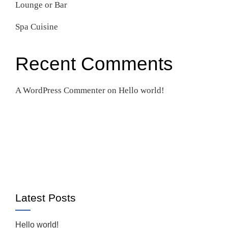
Lounge or Bar
Spa Cuisine
Recent Comments
A WordPress Commenter
on
Hello world!
Latest Posts
Hello world!