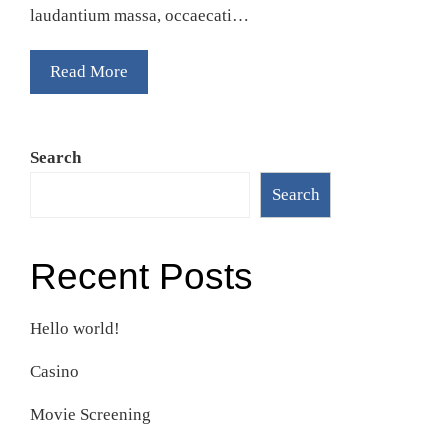
laudantium massa, occaecati…
Read More
Search
Search
Recent Posts
Hello world!
Casino
Movie Screening